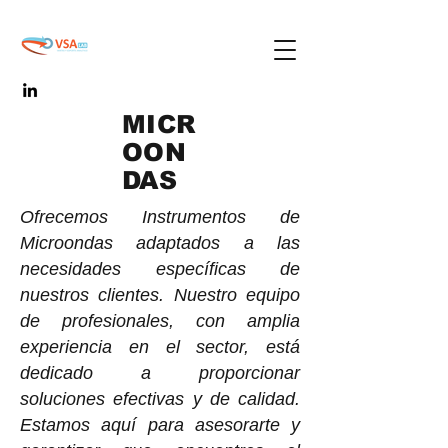
MICR
OON
DAS
Ofrecemos Instrumentos de
Microondas adaptados a las
necesidades específicas de
nuestros clientes. Nuestro equipo
de profesionales, con amplia
experiencia en el sector, está
dedicado a proporcionar
soluciones efectivas y de calidad.
Estamos aquí para asesorarte y