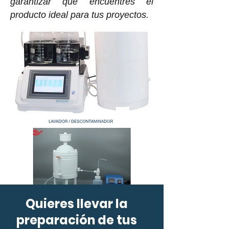
garantizar que encuentres el
producto ideal para tus proyectos.
Quieres llevar la
preparación de tus